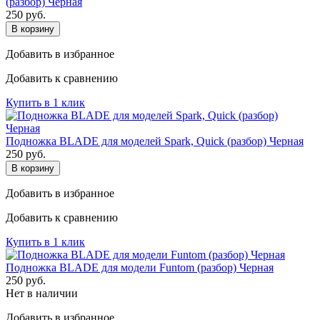
(разбор) Черная
250
руб.
В корзину
Добавить в избранное
Добавить к сравнению
Купить в 1 клик
Подножка BLADE для моделей Spark, Quick (разбор) Черная
250
руб.
В корзину
Добавить в избранное
Добавить к сравнению
Купить в 1 клик
Подножка BLADE для модели Funtom (разбор) Черная
250
руб.
Нет в наличии
Добавить в избранное