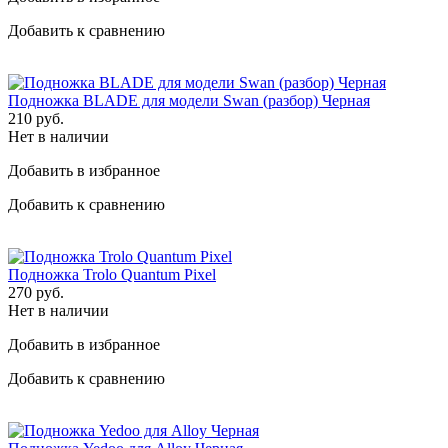
Добавить к сравнению
Подножка BLADE для модели Swan (разбор) Черная
210
руб.
Нет в наличии
Добавить в избранное
Добавить к сравнению
Подножка Trolo Quantum Pixel
270
руб.
Нет в наличии
Добавить в избранное
Добавить к сравнению