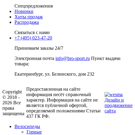
Спецпредложения
Новинки
Хиты продаж
Распродажа
Связаться с нами
+7 (495) 023-47-20
Принимаем заказы 24/7
Электронная почта
info@bro-sport.ru
Пункт выдачи
товара:
Екатеринбург, ул. Белинского, дом 232
Предоставленная на сайте
Copyright
информация несёт справочный
© 2018 -
характер. Информация на сайте не
Дизайн и
2026 Все
является публичной офертой,
продвижение
права
определяемой положениями Статьи
сайта
защищены
437 ГК РФ.
Велосипеды
Горные