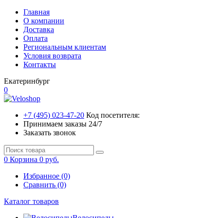
Главная
О компании
Доставка
Оплата
Региональным клиентам
Условия возврата
Контакты
Екатеринбург
0
+7 (495) 023-47-20
Код посетителя:
Принимаем заказы 24/7
Заказать звонок
0
Корзина
0 руб.
Избранное (0)
Сравнить (0)
Каталог товаров
Велосипеды