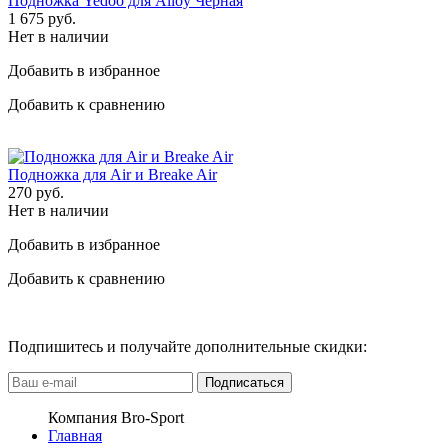
Подножка Yedoo для Alloy Черная
1 675
руб.
Нет в наличии
Добавить в избранное
Добавить к сравнению
Подножка для Air и Breake Air
270
руб.
Нет в наличии
Добавить в избранное
Добавить к сравнению
Подпишитесь и получайте дополнительные скидки:
Подписаться
Компания Bro-Sport
Главная