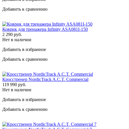
Добавить к сравнению
Коврик для тренажера Infinity ASA081I-150
2 290
руб.
Нет в наличии
Добавить в избранное
Добавить к сравнению
Кросстренер NordicTrack A.C.T. Commercial
119 990
руб.
Нет в наличии
Добавить в избранное
Добавить к сравнению