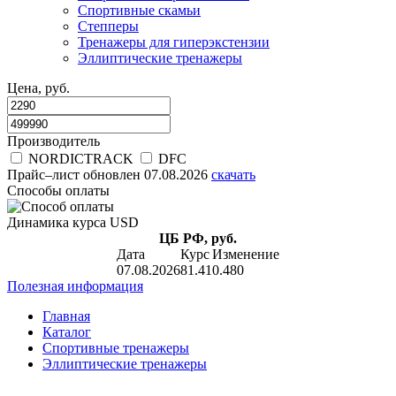
Спортивные скамьи
Степперы
Тренажеры для гиперэкстензии
Эллиптические тренажеры
Цена, руб.
Производитель
NORDICTRACK
DFC
Прайс–лист
обновлен 07.08.2026
скачать
Способы оплаты
Динамика курса USD
ЦБ РФ, руб.
Дата
Курс
Изменение
07.08.2026
81.41
0.480
Полезная информация
Главная
Каталог
Спортивные тренажеры
Эллиптические тренажеры