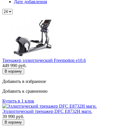
Дате добавления
Тренажер эллиптический Freemotion e10.6
449 990
руб.
В корзину
Добавить в избранное
Добавить к сравнению
Купить в 1 клик
Эллиптический тренажер DFC E8732H магн.
39 990
руб.
В корзину