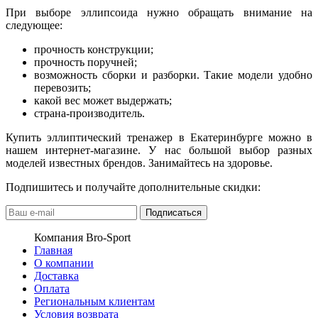
При выборе эллипсоида нужно обращать внимание на
следующее:
прочность конструкции;
прочность поручней;
возможность сборки и разборки. Такие модели удобно
перевозить;
какой вес может выдержать;
страна-производитель.
Купить эллиптический тренажер в Екатеринбурге можно в
нашем интернет-магазине. У нас большой выбор разных
моделей известных брендов. Занимайтесь на здоровье.
Подпишитесь и получайте дополнительные скидки:
Подписаться
Компания Bro-Sport
Главная
О компании
Доставка
Оплата
Региональным клиентам
Условия возврата