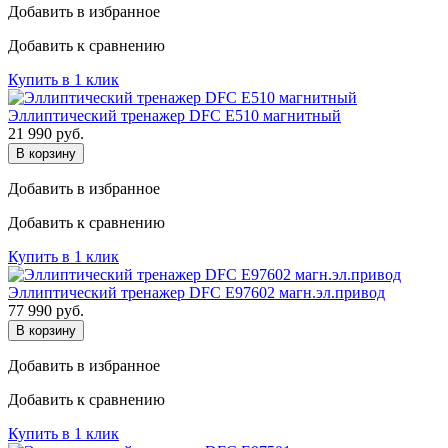
Добавить в избранное
Добавить к сравнению
Купить в 1 клик
Эллиптический тренажер DFC E510 магнитный
21 990
руб.
В корзину
Добавить в избранное
Добавить к сравнению
Купить в 1 клик
Эллиптический тренажер DFC E97602 магн.эл.привод
77 990
руб.
В корзину
Добавить в избранное
Добавить к сравнению
Купить в 1 клик