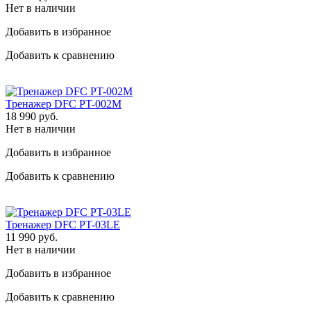
Нет в наличии
Добавить в избранное
Добавить к сравнению
Тренажер DFC PT-002M
18 990
руб.
Нет в наличии
Добавить в избранное
Добавить к сравнению
Тренажер DFC PT-03LE
11 990
руб.
Нет в наличии
Добавить в избранное
Добавить к сравнению