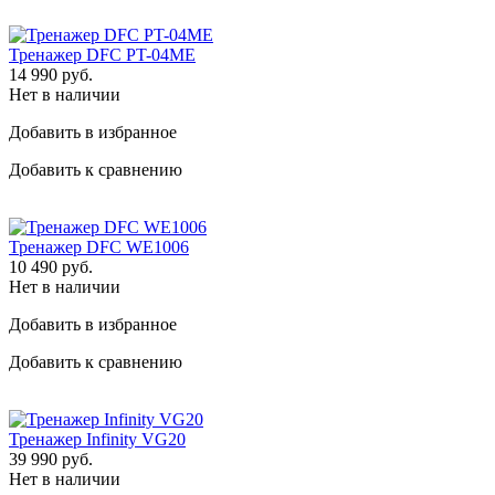
Тренажер DFC PT-04ME
14 990
руб.
Нет в наличии
Добавить в избранное
Добавить к сравнению
Тренажер DFC WE1006
10 490
руб.
Нет в наличии
Добавить в избранное
Добавить к сравнению
Тренажер Infinity VG20
39 990
руб.
Нет в наличии