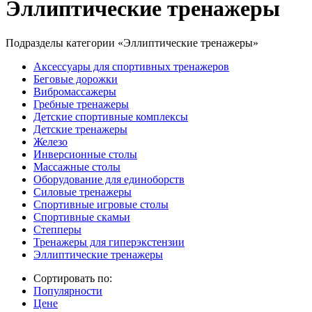
Эллиптические тренажеры
Подразделы категории «Эллиптические тренажеры»
Аксессуары для спортивных тренажеров
Беговые дорожки
Вибромассажеры
Гребные тренажеры
Детские спортивные комплексы
Детские тренажеры
Железо
Инверсионные столы
Массажные столы
Оборудование для единоборств
Силовые тренажеры
Спортивные игровые столы
Спортивные скамьи
Степперы
Тренажеры для гиперэкстензии
Эллиптические тренажеры
Сортировать по:
Популярности
Цене