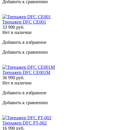
Добавить к сравнению
Тренажер DFC CE001
33 990
руб.
Нет в наличии
Добавить в избранное
Добавить к сравнению
Тренажер DFC CE001M
36 990
руб.
Нет в наличии
Добавить в избранное
Добавить к сравнению
Тренажер DFC PT-002
16 990
руб.