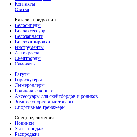
Контакты
Статьи
Каталог продукции
Велосипеды
Велоаксессуары
Велозапчасти
Велоэкипировка
Инструменты
Автокресла
Скейтборды
Самокаты
Батуты
Гироскутеры
Лыжероллеры
Роликовые коньки
Аксессуары для скейтбордов и роликов
Зимние спортивные товары
Спортивные тренажеры
Спецпредложения
Новинки
Хиты продаж
Распродажа