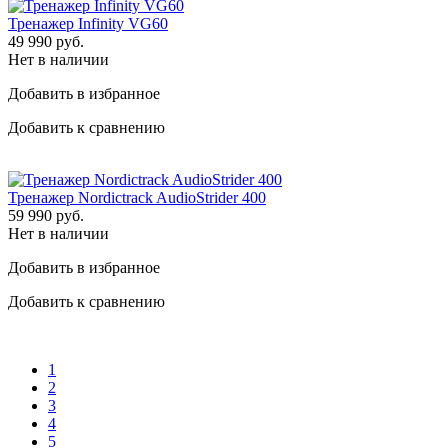
Тренажер Infinity VG60
49 990
руб.
Нет в наличии
Добавить в избранное
Добавить к сравнению
Тренажер Nordictrack AudioStrider 400
59 990
руб.
Нет в наличии
Добавить в избранное
Добавить к сравнению
1
2
3
4
5