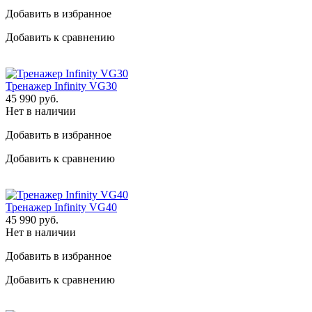
Добавить в избранное
Добавить к сравнению
Тренажер Infinity VG30
45 990
руб.
Нет в наличии
Добавить в избранное
Добавить к сравнению
Тренажер Infinity VG40
45 990
руб.
Нет в наличии
Добавить в избранное
Добавить к сравнению