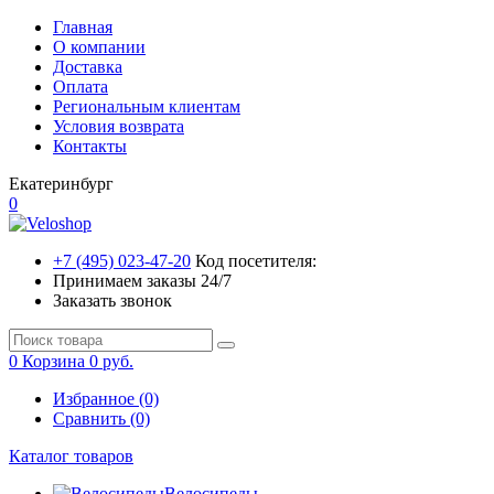
Главная
О компании
Доставка
Оплата
Региональным клиентам
Условия возврата
Контакты
Екатеринбург
0
+7 (495) 023-47-20
Код посетителя:
Принимаем заказы 24/7
Заказать звонок
0
Корзина
0 руб.
Избранное (0)
Сравнить (0)
Каталог товаров
Велосипеды