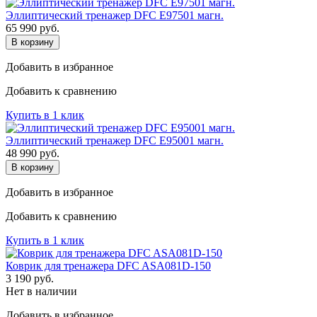
Эллиптический тренажер DFC E97501 магн.
65 990
руб.
В корзину
Добавить в избранное
Добавить к сравнению
Купить в 1 клик
Эллиптический тренажер DFC E95001 магн.
48 990
руб.
В корзину
Добавить в избранное
Добавить к сравнению
Купить в 1 клик
Коврик для тренажера DFC ASA081D-150
3 190
руб.
Нет в наличии
Добавить в избранное