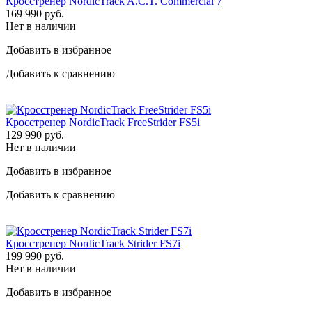
Кросстренер NordicTrack A.C.T. Commercial 7
169 990
руб.
Нет в наличии
Добавить в избранное
Добавить к сравнению
Кросстренер NordicTrack FreeStrider FS5i
129 990
руб.
Нет в наличии
Добавить в избранное
Добавить к сравнению
Кросстренер NordicTrack Strider FS7i
199 990
руб.
Нет в наличии
Добавить в избранное