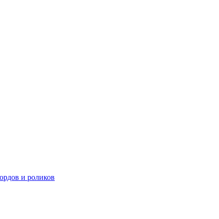
ордов и роликов