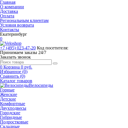
Главная
О компании
Доставка
Оплата
Региональным клиентам
Условия возврата
Контакты
Екатеринбург
0
+7 (495) 023-47-20
Код посетителя:
Принимаем заказы 24/7
Заказать звонок
0
Корзина
0 руб.
Избранное (0)
Сравнить (0)
Каталог товаров
Велосипеды
Горные
Женские
Детские
Комфортные
Двухподвесы
Городские
Гибридные
Подростковые
Складные