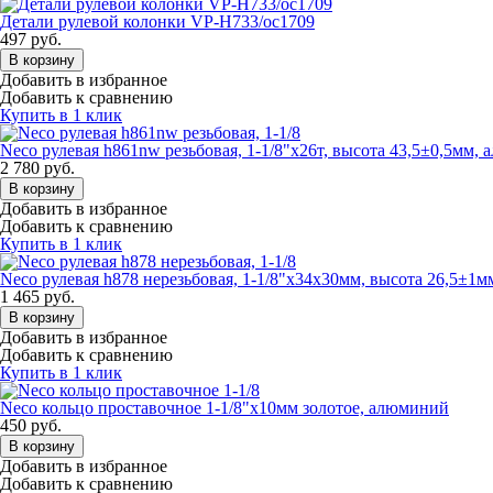
Детали рулевой колонки VP-H733/ос1709
497
руб.
В корзину
Добавить в избранное
Добавить к сравнению
Купить в 1 клик
Neco рулевая h861nw резьбовая, 1-1/8"х26т, высота 43,5±0,5мм, а
2 780
руб.
В корзину
Добавить в избранное
Добавить к сравнению
Купить в 1 клик
Neco рулевая h878 нерезьбовая, 1-1/8"х34х30мм, высота 26,5±1мм,
1 465
руб.
В корзину
Добавить в избранное
Добавить к сравнению
Купить в 1 клик
Neco кольцо проставочное 1-1/8"х10мм золотое, алюминий
450
руб.
В корзину
Добавить в избранное
Добавить к сравнению