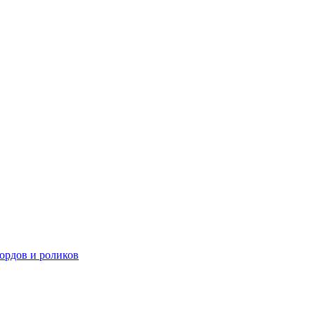
ордов и роликов