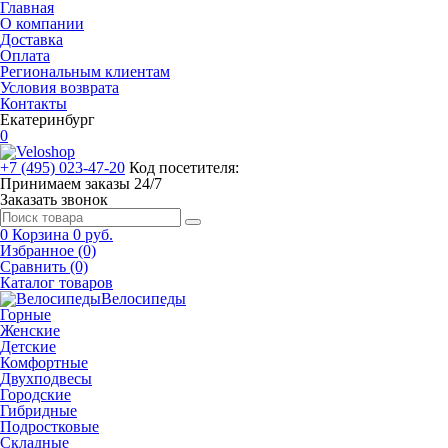
Главная
О компании
Доставка
Оплата
Региональным клиентам
Условия возврата
Контакты
Екатеринбург
0
+7 (495) 023-47-20
Код посетителя:
Принимаем заказы 24/7
Заказать звонок
0
Корзина
0 руб.
Избранное (0)
Сравнить (0)
Каталог товаров
Велосипеды
Горные
Женские
Детские
Комфортные
Двухподвесы
Городские
Гибридные
Подростковые
Складные