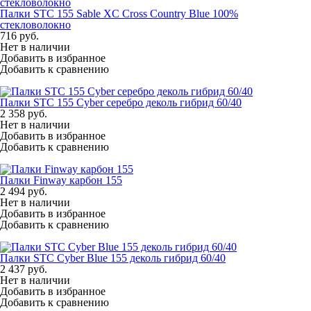
Палки STC 155 Sable XC Cross Country Blue 100%
стекловолокно
716
руб.
Нет в наличии
Добавить в избранное
Добавить к сравнению
Палки STC 155 Cyber серебро деколь гибрид 60/40
2 358
руб.
Нет в наличии
Добавить в избранное
Добавить к сравнению
Палки Finway карбон 155
2 494
руб.
Нет в наличии
Добавить в избранное
Добавить к сравнению
Палки STC Cyber Blue 155 деколь гибрид 60/40
2 437
руб.
Нет в наличии
Добавить в избранное
Добавить к сравнению