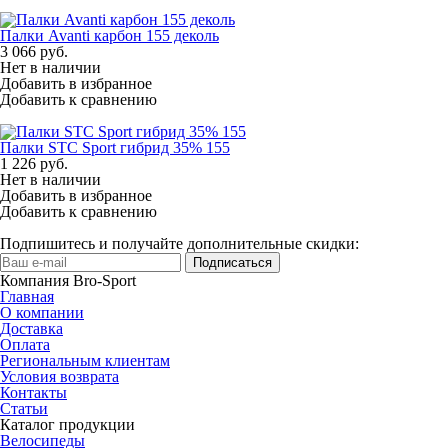
Палки Avanti карбон 155 деколь
3 066
руб.
Нет в наличии
Добавить в избранное
Добавить к сравнению
Палки STC Sport гибрид 35% 155
1 226
руб.
Нет в наличии
Добавить в избранное
Добавить к сравнению
Подпишитесь и получайте дополнительные скидки:
Подписаться
Компания Bro-Sport
Главная
О компании
Доставка
Оплата
Региональным клиентам
Условия возврата
Контакты
Статьи
Каталог продукции
Велосипеды