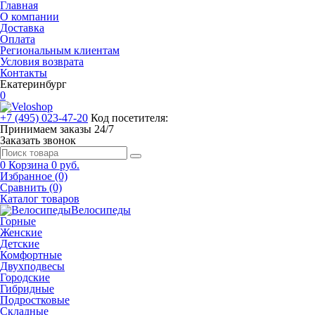
Главная
О компании
Доставка
Оплата
Региональным клиентам
Условия возврата
Контакты
Екатеринбург
0
+7 (495) 023-47-20
Код посетителя:
Принимаем заказы 24/7
Заказать звонок
0
Корзина
0 руб.
Избранное (0)
Сравнить (0)
Каталог товаров
Велосипеды
Горные
Женские
Детские
Комфортные
Двухподвесы
Городские
Гибридные
Подростковые
Складные