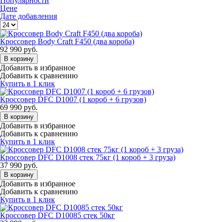
Популярности
Цене
Дате добавления
Кроссовер Body Craft F450 (два короба)
92 990
руб.
В корзину
Добавить в избранное
Добавить к сравнению
Купить в 1 клик
Кроссовер DFC D1007 (1 короб + 6 грузов)
69 990
руб.
В корзину
Добавить в избранное
Добавить к сравнению
Купить в 1 клик
Кроссовер DFC D1008 стек 75кг (1 короб + 3 груза)
37 990
руб.
В корзину
Добавить в избранное
Добавить к сравнению
Купить в 1 клик
Кроссовер DFC D10085 стек 50кг