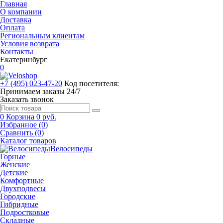
Главная
О компании
Доставка
Оплата
Региональным клиентам
Условия возврата
Контакты
Екатеринбург
0
+7 (495) 023-47-20
Код посетителя:
Принимаем заказы 24/7
Заказать звонок
0
Корзина
0 руб.
Избранное (0)
Сравнить (0)
Каталог товаров
Велосипеды
Горные
Женские
Детские
Комфортные
Двухподвесы
Городские
Гибридные
Подростковые
Складные