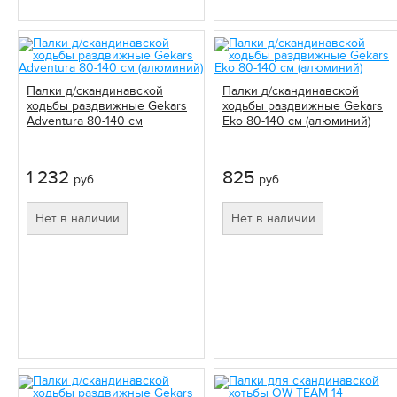
Палки д/скандинавской
Палки д/скандинавской
ходьбы раздвижные Gekars
ходьбы раздвижные Gekars
Adventura 80-140 см
Eko 80-140 см (алюминий)
(алюминий)
1 232
825
руб.
руб.
Нет в наличии
Нет в наличии