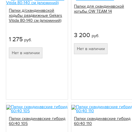
Палки для скандинавской
Палки д/скандинавской
хотьбы OW TEAM 14
ходьбы раздвижные Gekars
Vitida 80-140 см (алюминий)
3 200
руб.
1 275
руб.
Нет в наличии
Нет в наличии
Палки скандинавские гибрид
Палки скандинавские гибрид
60/40 105
60/40 110