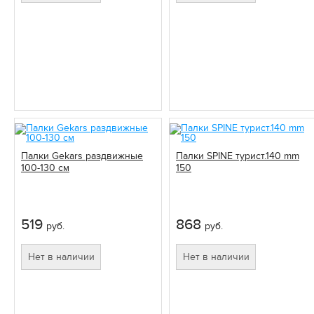
Палки Gekars раздвижные
Палки SPINE турист.140 mm
100-130 см
150
519
868
руб.
руб.
Нет в наличии
Нет в наличии