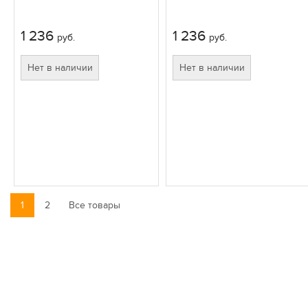
1 236
1 236
руб.
руб.
Нет в наличии
Нет в наличии
1
2
Все товары