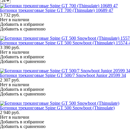
Ботинки трекинговые Spine GT 700 (Thinsulate) 10689 47
3 732
руб.
Нет в наличии
Добавить в избранное
Добавить к сравнению
Ботинки трекинговые Spine GT 500 Snowboot (Thinsulate) 15574 
3 390
руб.
Нет в наличии
Добавить в избранное
Добавить к сравнению
Ботинки трекинговые Spine GT 500/7 Snowboot Junior 20599 34
2 307
руб.
Нет в наличии
Добавить в избранное
Добавить к сравнению
Ботинки трекинговые Spine GT 500 Snowboot (Thinsulate)
2 940
руб.
Нет в наличии
Добавить в избранное
Добавить к сравнению