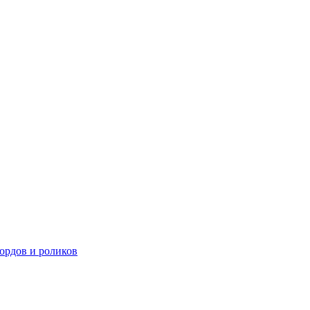
ордов и роликов