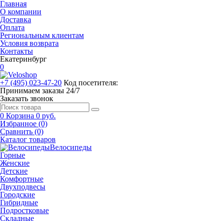
Главная
О компании
Доставка
Оплата
Региональным клиентам
Условия возврата
Контакты
Екатеринбург
0
+7 (495) 023-47-20
Код посетителя:
Принимаем заказы 24/7
Заказать звонок
0
Корзина
0 руб.
Избранное (0)
Сравнить (0)
Каталог товаров
Велосипеды
Горные
Женские
Детские
Комфортные
Двухподвесы
Городские
Гибридные
Подростковые
Складные