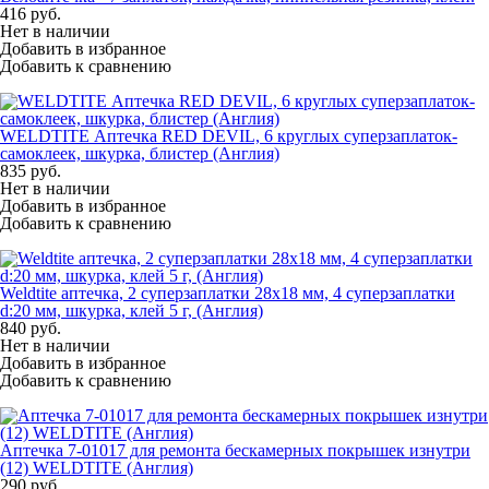
416
руб.
Нет в наличии
Добавить в избранное
Добавить к сравнению
WELDTITE Аптечка RED DEVIL, 6 круглых суперзаплаток-
самоклеек, шкурка, блистер (Англия)
835
руб.
Нет в наличии
Добавить в избранное
Добавить к сравнению
Weldtite аптечка, 2 суперзаплатки 28х18 мм, 4 суперзаплатки
d:20 мм, шкурка, клей 5 г, (Англия)
840
руб.
Нет в наличии
Добавить в избранное
Добавить к сравнению
Аптечка 7-01017 для ремонта бескамерных покрышек изнутри
(12) WELDTITE (Англия)
290
руб.