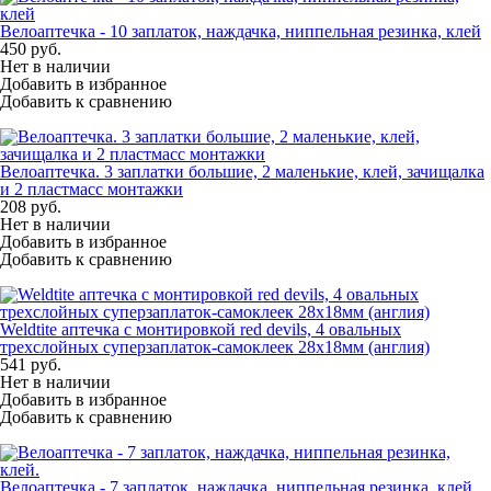
Велоаптечка - 10 заплаток, наждачка, ниппельная резинка, клей
450
руб.
Нет в наличии
Добавить в избранное
Добавить к сравнению
Велоаптечка. 3 заплатки большие, 2 маленькие, клей, зачищалка
и 2 пластмасс монтажки
208
руб.
Нет в наличии
Добавить в избранное
Добавить к сравнению
Weldtite аптечка с монтировкой red devils, 4 овальных
трехслойных суперзаплаток-самоклеек 28х18мм (англия)
541
руб.
Нет в наличии
Добавить в избранное
Добавить к сравнению
Велоаптечка - 7 заплаток, наждачка, ниппельная резинка, клей.