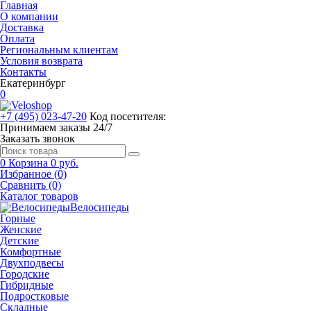
Главная
О компании
Доставка
Оплата
Региональным клиентам
Условия возврата
Контакты
Екатеринбург
0
+7 (495) 023-47-20
Код посетителя:
Принимаем заказы 24/7
Заказать звонок
0
Корзина
0 руб.
Избранное (0)
Сравнить (0)
Каталог товаров
Велосипеды
Горные
Женские
Детские
Комфортные
Двухподвесы
Городские
Гибридные
Подростковые
Складные