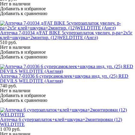
Нет в наличии
Добавить в избранное
Добавить к сравнению
Аптечка 7-01034 д/FAT BIKE 5суперзаплаток увелич. р-ра+2х5г
клей+шкурка+2монтир. (12)WELDTITE (Англ)
510
руб.
Нет в наличии
Добавить в избранное
Добавить к сравнению
Аптечка 7-01036 6 суперсамоклеек+шкурка инд. уп. (25) RED
DEVILS WELDTITE (Англия)
740
руб.
Нет в наличии
Добавить в избранное
Добавить к сравнению
Аптечка 6 суперзаплаток+клей+шкурка+2монтировки (12)
WELDTITE
1 070
руб.
Нет в наличии