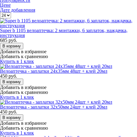
Популярности
Цене
Дате добавления
Super b 1105 велоаптечка: 2 монтажки, 6 заплаток, наждачка,
инструкция
685
руб.
В корзину
Добавить в избранное
Добавить к сравнению
Купить в 1 клик
Велоаптечка - заплатки 24х35мм 48шт + клей 20мл
450
руб.
В корзину
Добавить в избранное
Добавить к сравнению
Купить в 1 клик
Велоаптечка - заплатки 32х50мм 24шт + клей 20мл
450
руб.
В корзину
Добавить в избранное
Добавить к сравнению
Купить в 1 клик